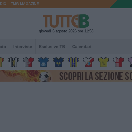
DIO
TMW MAGAZINE
giovedì 6 agosto 2026 ore 11:58
ato
Interviste
Esclusive TB
Calendari