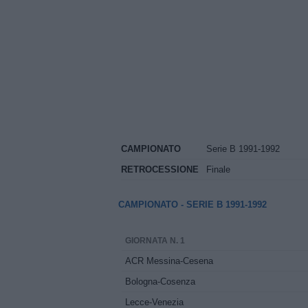
CAMPIONATO
Serie B 1991-1992
RETROCESSIONE
Finale
CAMPIONATO - SERIE B 1991-1992
GIORNATA N. 1
ACR Messina-Cesena
Bologna-Cosenza
Lecce-Venezia