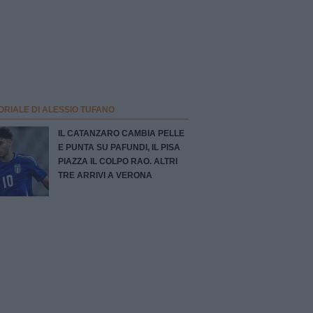
ORIALE DI ALESSIO TUFANO
IL CATANZARO CAMBIA PELLE
E PUNTA SU PAFUNDI, IL PISA
PIAZZA IL COLPO RAO. ALTRI
TRE ARRIVI A VERONA