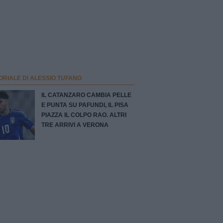
ORIALE DI ALESSIO TUFANO
IL CATANZARO CAMBIA PELLE
E PUNTA SU PAFUNDI, IL PISA
PIAZZA IL COLPO RAO. ALTRI
TRE ARRIVI A VERONA