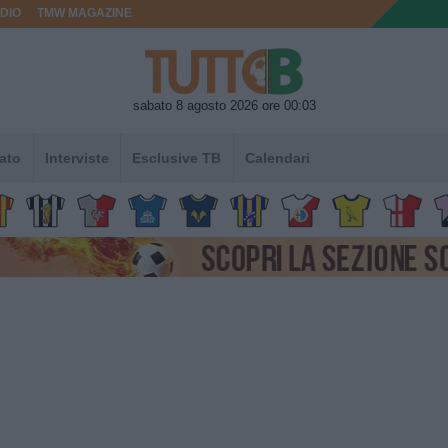
DIO
TMW MAGAZINE
sabato 8 agosto 2026 ore 00:03
ato
Interviste
Esclusive TB
Calendari