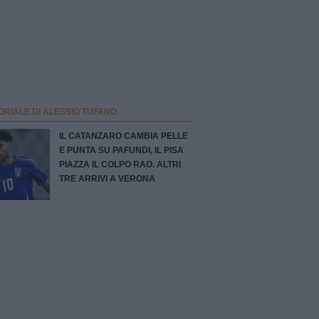
ORIALE DI ALESSIO TUFANO
IL CATANZARO CAMBIA PELLE
E PUNTA SU PAFUNDI, IL PISA
PIAZZA IL COLPO RAO. ALTRI
TRE ARRIVI A VERONA