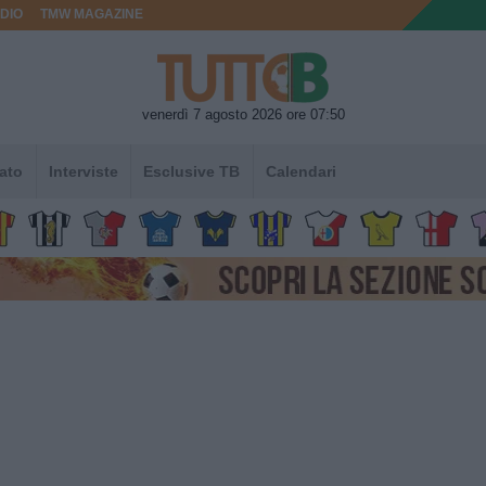
DIO
TMW MAGAZINE
venerdì 7 agosto 2026 ore 07:50
ato
Interviste
Esclusive TB
Calendari