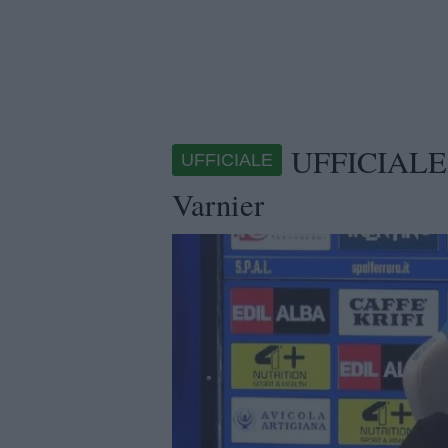
UFFICIALE -
UFFICIALE
Varnier