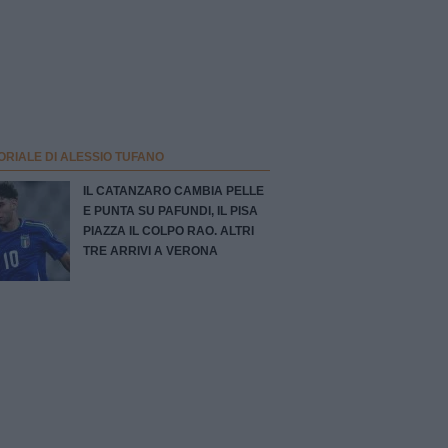
ORIALE DI ALESSIO TUFANO
IL CATANZARO CAMBIA PELLE
E PUNTA SU PAFUNDI, IL PISA
PIAZZA IL COLPO RAO. ALTRI
TRE ARRIVI A VERONA