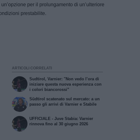
 un’opzione per il prolungamento di un’ulteriore
ondizioni prestabilite.
ARTICOLI CORRELATI
Sudtirol, Varnier: "Non vedo l’ora di
iniziare questa nuova esperienza con
i colori biancorossi”
Südtirol scatenato sul mercato: a un
passo gli arrivi di Varnier e Stabile
UFFICIALE - Juve Stabia: Varnier
rinnova fino al 30 giugno 2026