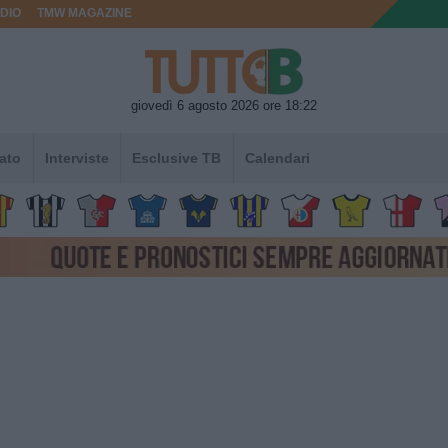
DIO
TMW MAGAZINE
giovedì 6 agosto 2026 ore 18:22
ato
Interviste
Esclusive TB
Calendari