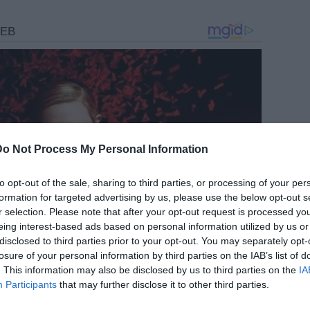
Do Not Process My Personal Information
to opt-out of the sale, sharing to third parties, or processing of your per
formation for targeted advertising by us, please use the below opt-out s
r selection. Please note that after your opt-out request is processed y
eing interest-based ads based on personal information utilized by us or
disclosed to third parties prior to your opt-out. You may separately opt-
losure of your personal information by third parties on the IAB’s list of
. This information may also be disclosed by us to third parties on the
IA
Participants
that may further disclose it to other third parties.