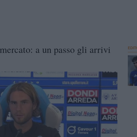
 mercato: a un passo gli arrivi
EDIT