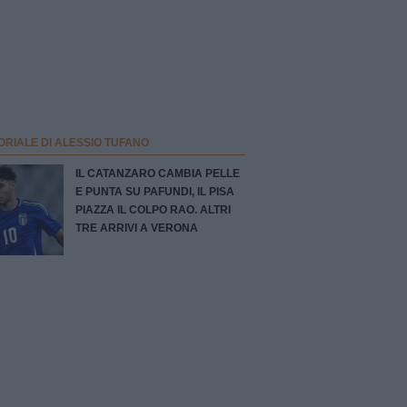
ORIALE DI ALESSIO TUFANO
IL CATANZARO CAMBIA PELLE
E PUNTA SU PAFUNDI, IL PISA
PIAZZA IL COLPO RAO. ALTRI
TRE ARRIVI A VERONA