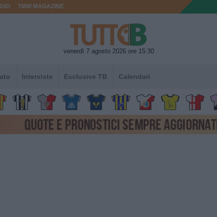
DIO
TMW MAGAZINE
venerdì 7 agosto 2026 ore 15:30
ato
Interviste
Esclusive TB
Calendari