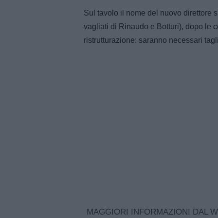
Sul tavolo il nome del nuovo direttore sp
vagliati di Rinaudo e Botturi), dopo le 
ristrutturazione: saranno necessari tag