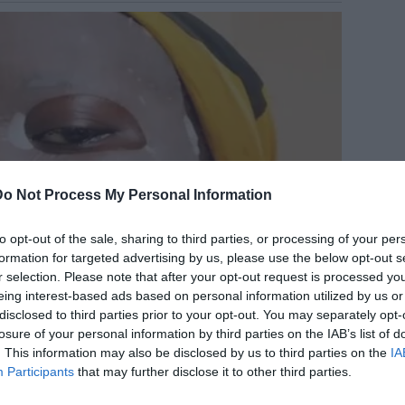
Do Not Process My Personal Information
to opt-out of the sale, sharing to third parties, or processing of your per
formation for targeted advertising by us, please use the below opt-out s
r selection. Please note that after your opt-out request is processed y
eing interest-based ads based on personal information utilized by us or
disclosed to third parties prior to your opt-out. You may separately opt-
losure of your personal information by third parties on the IAB’s list of
. This information may also be disclosed by us to third parties on the
IA
Participants
that may further disclose it to other third parties.