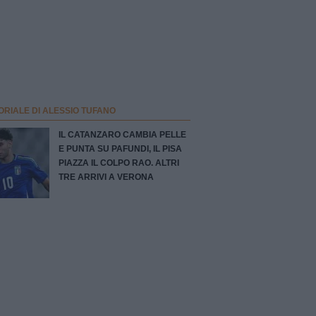
ORIALE DI ALESSIO TUFANO
IL CATANZARO CAMBIA PELLE
E PUNTA SU PAFUNDI, IL PISA
PIAZZA IL COLPO RAO. ALTRI
TRE ARRIVI A VERONA