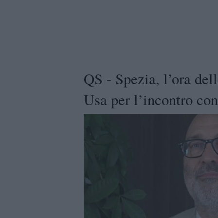
QS - Spezia, l’ora dell
Usa per l’incontro co