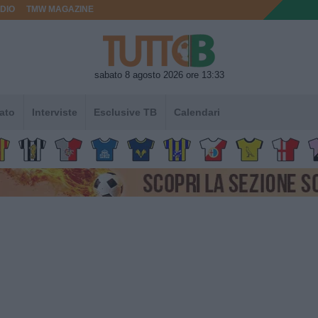
DIO
TMW MAGAZINE
sabato 8 agosto 2026 ore 13:33
ato
Interviste
Esclusive TB
Calendari