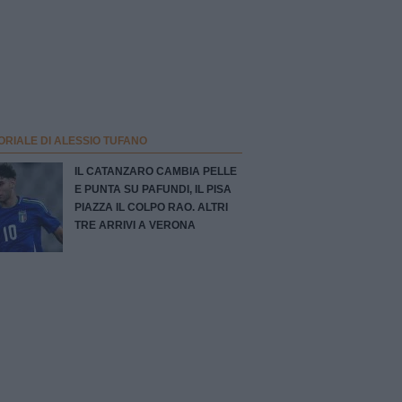
ORIALE DI ALESSIO TUFANO
IL CATANZARO CAMBIA PELLE
E PUNTA SU PAFUNDI, IL PISA
PIAZZA IL COLPO RAO. ALTRI
TRE ARRIVI A VERONA