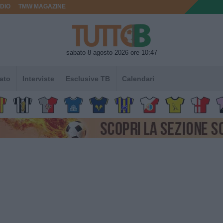
DIO
TMW MAGAZINE
sabato 8 agosto 2026 ore 10:47
ato
Interviste
Esclusive TB
Calendari