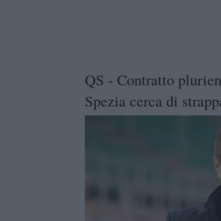
QS - Contratto plurien
Spezia cerca di strap