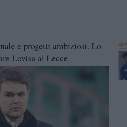
nale e progetti ambiziosi. Lo
EDIT
pare Lovisa al Lecce