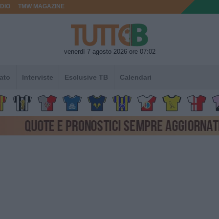
DIO
TMW MAGAZINE
venerdì 7 agosto 2026 ore 07:02
ato
Interviste
Esclusive TB
Calendari