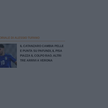
ORIALE DI ALESSIO TUFANO
IL CATANZARO CAMBIA PELLE
E PUNTA SU PAFUNDI, IL PISA
PIAZZA IL COLPO RAO. ALTRI
TRE ARRIVI A VERONA