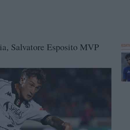
ia, Salvatore Esposito MVP
EDIT