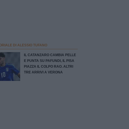
ORIALE DI ALESSIO TUFANO
IL CATANZARO CAMBIA PELLE
E PUNTA SU PAFUNDI, IL PISA
PIAZZA IL COLPO RAO. ALTRI
TRE ARRIVI A VERONA