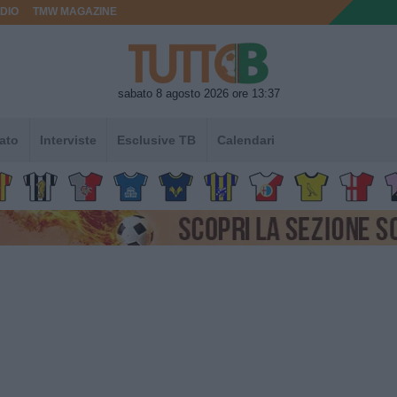
DIO
TMW MAGAZINE
sabato 8 agosto 2026 ore 13:37
ato
Interviste
Esclusive TB
Calendari