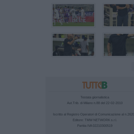
Testata giornalistica
Aut.Trib. di Milano n.88 del 22-02-2010
Iscritto al Registro Operatori di Comunicazione al n.262
Editore:
TMW NETWORK s.r.l.
Partita IVA 02210300519