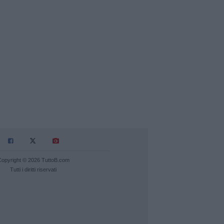
Copyright © 2026 TuttoB.com
Tutti i diritti riservati