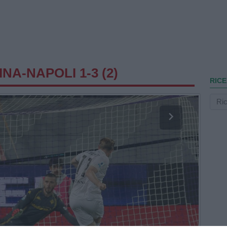
NA-NAPOLI 1-3 (2)
RICE