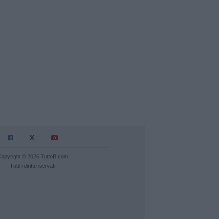
Copyright © 2026 TuttoB.com
Tutti i diritti riservati