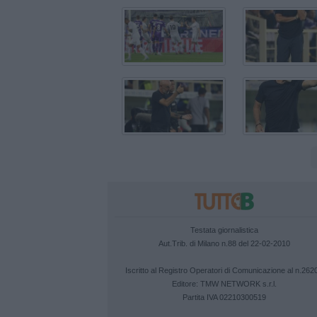
Testata giornalistica
Aut.Trib. di Milano n.88 del 22-02-2010
Iscritto al Registro Operatori di Comunicazione al n.262
Editore:
TMW NETWORK s.r.l.
Partita IVA 02210300519