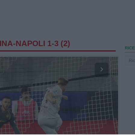
NA-NAPOLI 1-3 (2)
RICE