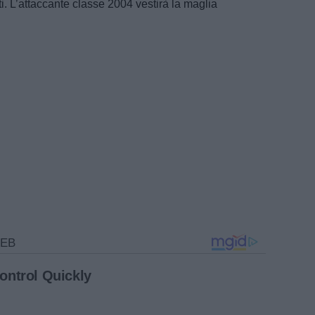
. L’attaccante classe 2004 vestirà la maglia