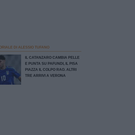
ORIALE DI ALESSIO TUFANO
IL CATANZARO CAMBIA PELLE
E PUNTA SU PAFUNDI, IL PISA
PIAZZA IL COLPO RAO. ALTRI
TRE ARRIVI A VERONA