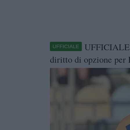
UFFICIALE - 
UFFICIALE
diritto di opzione pe