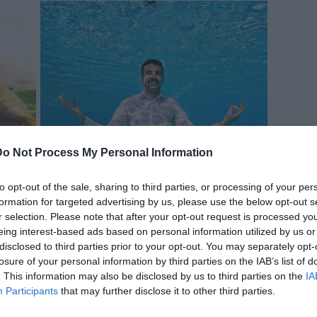
Do Not Process My Personal Information
to opt-out of the sale, sharing to third parties, or processing of your per
formation for targeted advertising by us, please use the below opt-out s
r selection. Please note that after your opt-out request is processed y
eing interest-based ads based on personal information utilized by us or
disclosed to third parties prior to your opt-out. You may separately opt-
losure of your personal information by third parties on the IAB’s list of
. This information may also be disclosed by us to third parties on the
IA
Participants
that may further disclose it to other third parties.