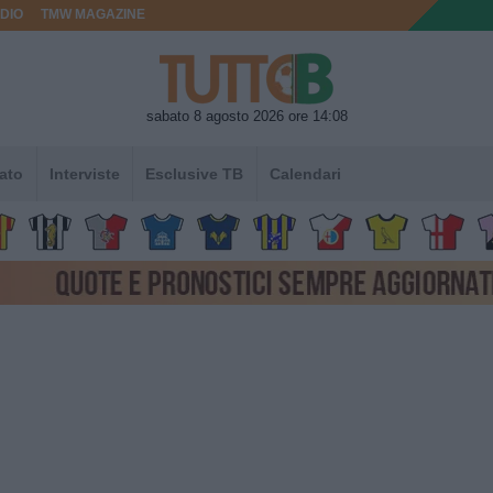
DIO
TMW MAGAZINE
sabato 8 agosto 2026 ore 14:08
ato
Interviste
Esclusive TB
Calendari