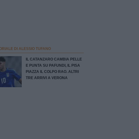
ORIALE DI ALESSIO TUFANO
IL CATANZARO CAMBIA PELLE
E PUNTA SU PAFUNDI, IL PISA
PIAZZA IL COLPO RAO. ALTRI
TRE ARRIVI A VERONA