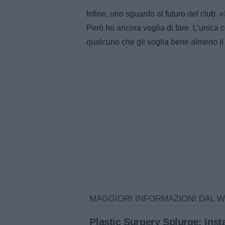
Infine, uno sguardo al futuro del club. 
Però ho ancora voglia di fare. L’unica
qualcuno che gli voglia bene almeno il d