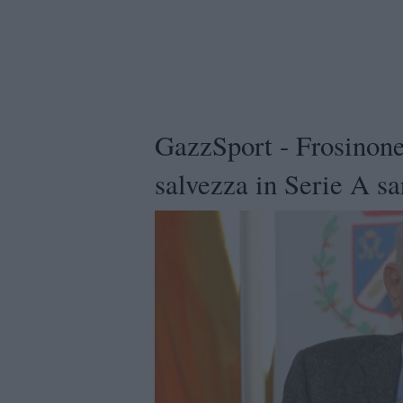
GazzSport - Frosinone,
salvezza in Serie A sa