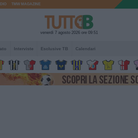
DIO
TMW MAGAZINE
venerdì 7 agosto 2026 ore 09:51
ato
Interviste
Esclusive TB
Calendari