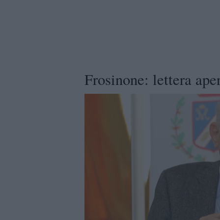
Frosinone: lettera ape