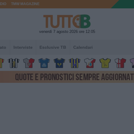
DIO
TMW MAGAZINE
venerdì 7 agosto 2026 ore 12:05
ato
Interviste
Esclusive TB
Calendari