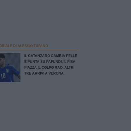
ORIALE DI ALESSIO TUFANO
IL CATANZARO CAMBIA PELLE
E PUNTA SU PAFUNDI, IL PISA
PIAZZA IL COLPO RAO. ALTRI
TRE ARRIVI A VERONA