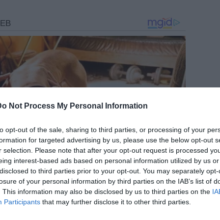
Do Not Process My Personal Information
to opt-out of the sale, sharing to third parties, or processing of your per
formation for targeted advertising by us, please use the below opt-out s
r selection. Please note that after your opt-out request is processed y
eing interest-based ads based on personal information utilized by us or
disclosed to third parties prior to your opt-out. You may separately opt-
losure of your personal information by third parties on the IAB’s list of
. This information may also be disclosed by us to third parties on the
IA
Participants
that may further disclose it to other third parties.