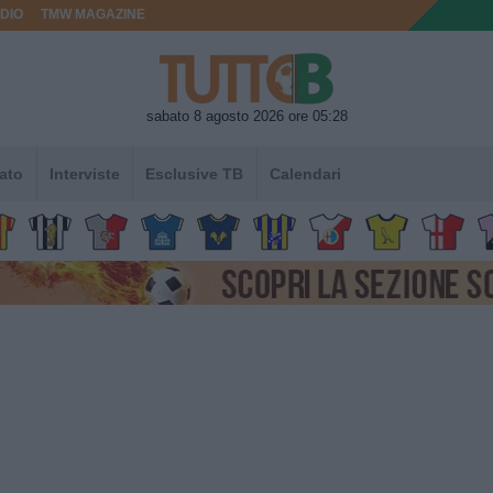
DIO
TMW MAGAZINE
sabato 8 agosto 2026 ore 05:28
ato
Interviste
Esclusive TB
Calendari