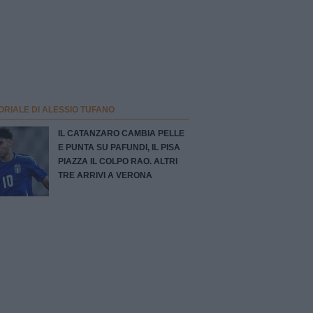
ORIALE DI ALESSIO TUFANO
IL CATANZARO CAMBIA PELLE
E PUNTA SU PAFUNDI, IL PISA
PIAZZA IL COLPO RAO. ALTRI
TRE ARRIVI A VERONA