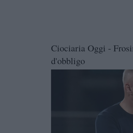
Ciociaria Oggi - Frosi
d'obbligo