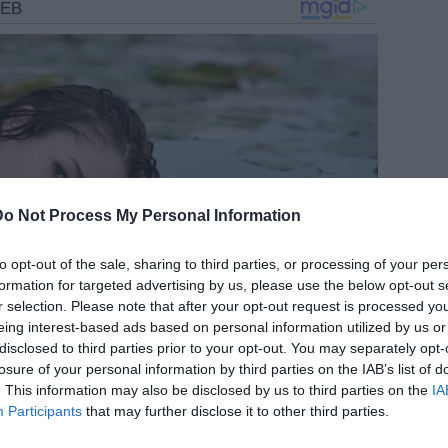
Do Not Process My Personal Information
to opt-out of the sale, sharing to third parties, or processing of your per
formation for targeted advertising by us, please use the below opt-out s
r selection. Please note that after your opt-out request is processed y
eing interest-based ads based on personal information utilized by us or
disclosed to third parties prior to your opt-out. You may separately opt-
losure of your personal information by third parties on the IAB’s list of
. This information may also be disclosed by us to third parties on the
IA
Participants
that may further disclose it to other third parties.