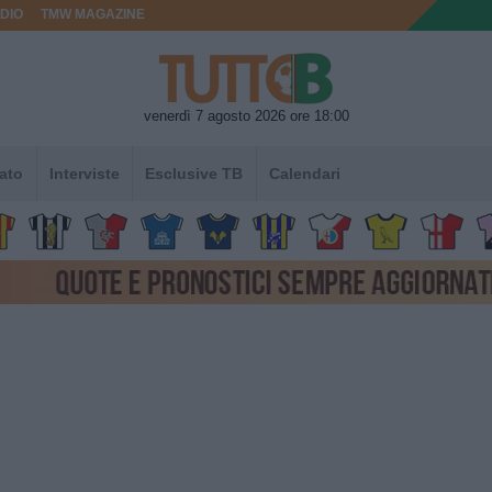
DIO
TMW MAGAZINE
venerdì 7 agosto 2026 ore 18:00
ato
Interviste
Esclusive TB
Calendari