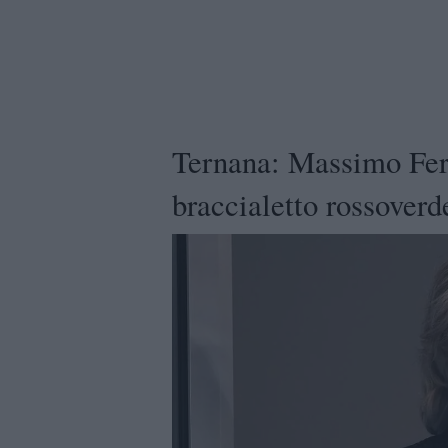
Ternana: Massimo Fer
braccialetto rossoverd