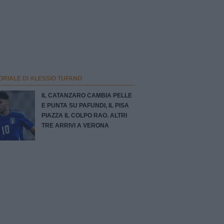
ORIALE DI ALESSIO TUFANO
IL CATANZARO CAMBIA PELLE
E PUNTA SU PAFUNDI, IL PISA
PIAZZA IL COLPO RAO. ALTRI
TRE ARRIVI A VERONA