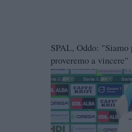
SPAL, Oddo: "Siamo pr
proveremo a vincere"