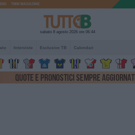
DIO
TMW MAGAZINE
sabato 8 agosto 2026 ore 06:44
ato
Interviste
Esclusive TB
Calendari