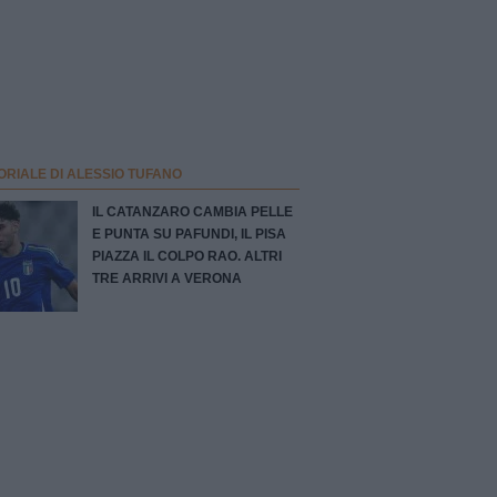
ORIALE DI ALESSIO TUFANO
IL CATANZARO CAMBIA PELLE
E PUNTA SU PAFUNDI, IL PISA
PIAZZA IL COLPO RAO. ALTRI
TRE ARRIVI A VERONA