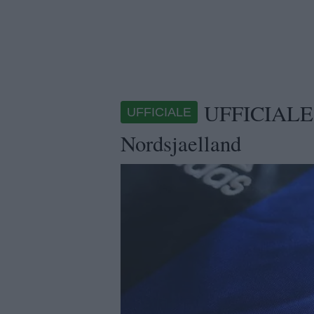
UFFICIALE - 
UFFICIALE
Nordsjaelland