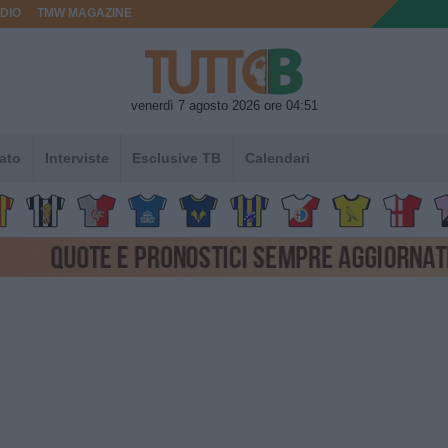
DIO
TMW MAGAZINE
venerdì 7 agosto 2026 ore 04:51
ato
Interviste
Esclusive TB
Calendari