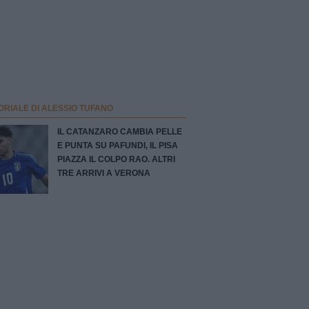
ORIALE DI ALESSIO TUFANO
IL CATANZARO CAMBIA PELLE
E PUNTA SU PAFUNDI, IL PISA
PIAZZA IL COLPO RAO. ALTRI
TRE ARRIVI A VERONA