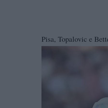
Pisa, Topalovic e Bett