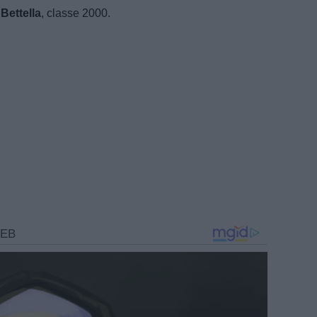
Bettella
, classe 2000.