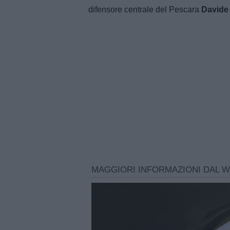
difensore centrale del Pescara
Davide 