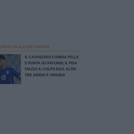
ORIALE DI ALESSIO TUFANO
IL CATANZARO CAMBIA PELLE
E PUNTA SU PAFUNDI, IL PISA
PIAZZA IL COLPO RAO. ALTRI
TRE ARRIVI A VERONA