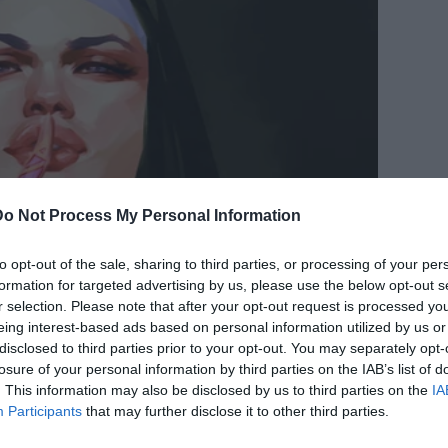
Do Not Process My Personal Information
to opt-out of the sale, sharing to third parties, or processing of your per
formation for targeted advertising by us, please use the below opt-out s
r selection. Please note that after your opt-out request is processed y
eing interest-based ads based on personal information utilized by us or
disclosed to third parties prior to your opt-out. You may separately opt-
losure of your personal information by third parties on the IAB’s list of
. This information may also be disclosed by us to third parties on the
IA
Participants
that may further disclose it to other third parties.