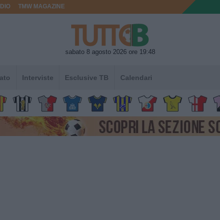
DIO
TMW MAGAZINE
sabato 8 agosto 2026 ore 19:48
ato
Interviste
Esclusive TB
Calendari