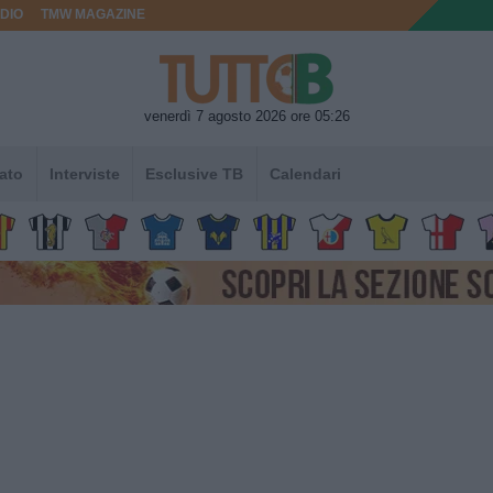
DIO
TMW MAGAZINE
venerdì 7 agosto 2026 ore 05:26
ato
Interviste
Esclusive TB
Calendari