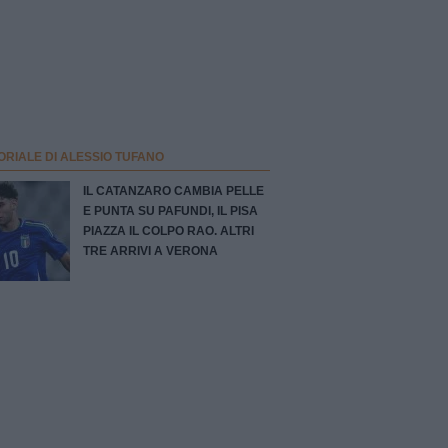
ORIALE DI ALESSIO TUFANO
IL CATANZARO CAMBIA PELLE
E PUNTA SU PAFUNDI, IL PISA
PIAZZA IL COLPO RAO. ALTRI
TRE ARRIVI A VERONA