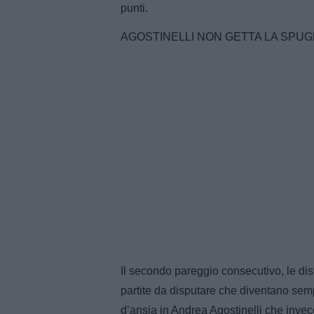
punti.
AGOSTINELLI NON GETTA LA SPUGNA:
Il secondo pareggio consecutivo, le dis
partite da disputare che diventano sem
d’ansia in Andrea Agostinelli che invece