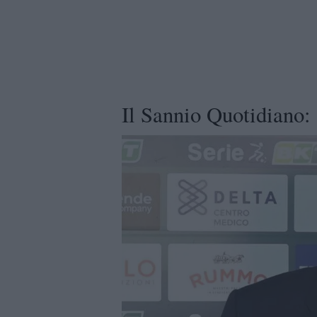
Il Sannio Quotidiano: 