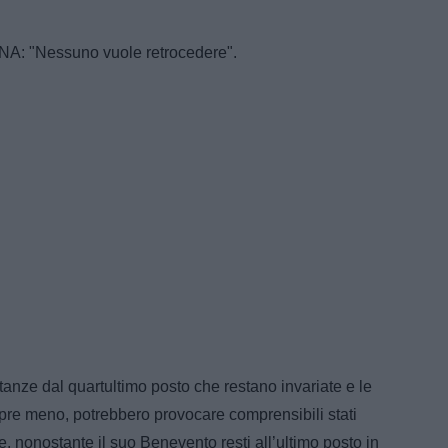
 "Nessuno vuole retrocedere".
tanze dal quartultimo posto che restano invariate e le
pre meno, potrebbero provocare comprensibili stati
, nonostante il suo Benevento resti all’ultimo posto in