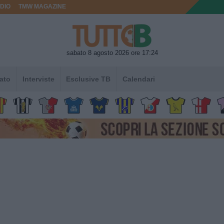
DIO
TMW MAGAZINE
sabato 8 agosto 2026 ore 17:24
ato
Interviste
Esclusive TB
Calendari