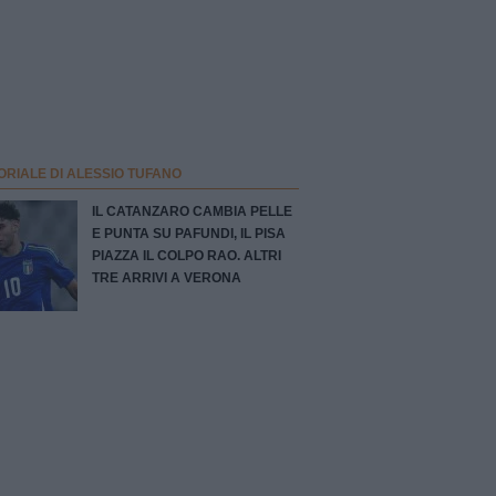
ORIALE DI ALESSIO TUFANO
IL CATANZARO CAMBIA PELLE
E PUNTA SU PAFUNDI, IL PISA
PIAZZA IL COLPO RAO. ALTRI
TRE ARRIVI A VERONA