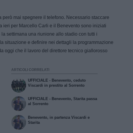
 però mai spegnere il telefono. Necessario staccare
ieri per Marcello Carli e il Benevento sono iniziati
 la settimana una riunione allo stadio con tutti i
lla situazione e definire nei dettagli la programmazione
a oggi che il lavoro del direttore tecnico giallorosso
ARTICOLI CORRELATI
UFFICIALE - Benevento, ceduto
Viscardi in prestito al Sorrento
UFFICIALE - Benevento, Starita passa
al Sorrento
Benevento, in partenza Viscardi e
Starita