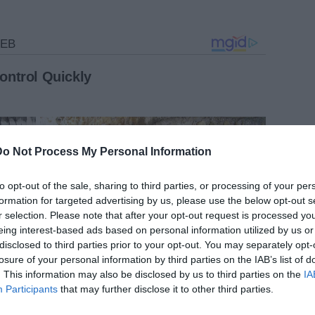
Do Not Process My Personal Information
to opt-out of the sale, sharing to third parties, or processing of your per
formation for targeted advertising by us, please use the below opt-out s
r selection. Please note that after your opt-out request is processed y
eing interest-based ads based on personal information utilized by us or
disclosed to third parties prior to your opt-out. You may separately opt-
losure of your personal information by third parties on the IAB’s list of
. This information may also be disclosed by us to third parties on the
IA
Participants
that may further disclose it to other third parties.