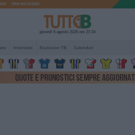
DIO
TMW MAGAZINE
giovedì 6 agosto 2026 ore 23:34
ato
Interviste
Esclusive TB
Calendari