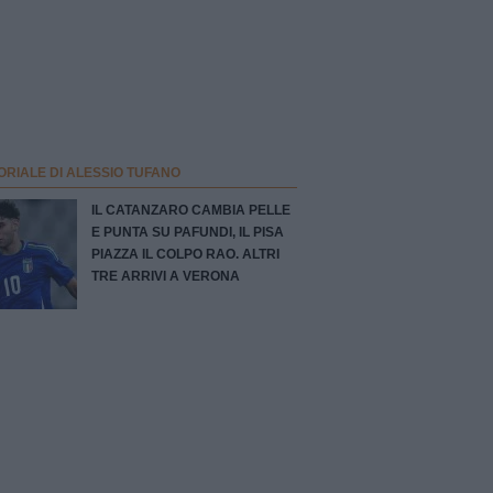
ORIALE DI ALESSIO TUFANO
IL CATANZARO CAMBIA PELLE
E PUNTA SU PAFUNDI, IL PISA
PIAZZA IL COLPO RAO. ALTRI
TRE ARRIVI A VERONA