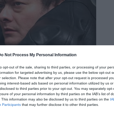
Do Not Process My Personal Information
to opt-out of the sale, sharing to third parties, or processing of your per
formation for targeted advertising by us, please use the below opt-out s
r selection. Please note that after your opt-out request is processed y
eing interest-based ads based on personal information utilized by us or
disclosed to third parties prior to your opt-out. You may separately opt-
losure of your personal information by third parties on the IAB’s list of
. This information may also be disclosed by us to third parties on the
IA
Participants
that may further disclose it to other third parties.