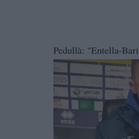
Pedullà: "Entella-Bari