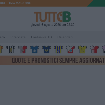
DIO
TMW MAGAZINE
giovedì 6 agosto 2026 ore 22:39
ato
Interviste
Esclusive TB
Calendari