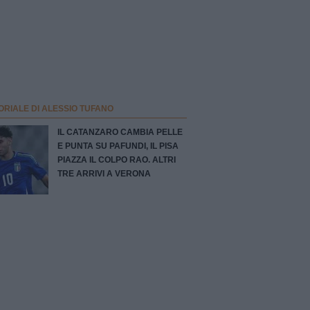
ORIALE DI ALESSIO TUFANO
IL CATANZARO CAMBIA PELLE
E PUNTA SU PAFUNDI, IL PISA
PIAZZA IL COLPO RAO. ALTRI
TRE ARRIVI A VERONA