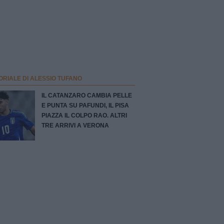
ORIALE DI ALESSIO TUFANO
IL CATANZARO CAMBIA PELLE
E PUNTA SU PAFUNDI, IL PISA
PIAZZA IL COLPO RAO. ALTRI
TRE ARRIVI A VERONA