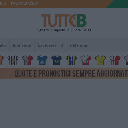
DIO
TMW MAGAZINE
venerdì 7 agosto 2026 ore 19:38
ato
Interviste
Esclusive TB
Calendari