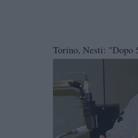
Torino, Nesti: "Dopo 5