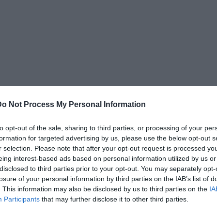
Do Not Process My Personal Information
to opt-out of the sale, sharing to third parties, or processing of your per
formation for targeted advertising by us, please use the below opt-out s
r selection. Please note that after your opt-out request is processed y
eing interest-based ads based on personal information utilized by us or
disclosed to third parties prior to your opt-out. You may separately opt-
losure of your personal information by third parties on the IAB’s list of
. This information may also be disclosed by us to third parties on the
IA
Participants
that may further disclose it to other third parties.