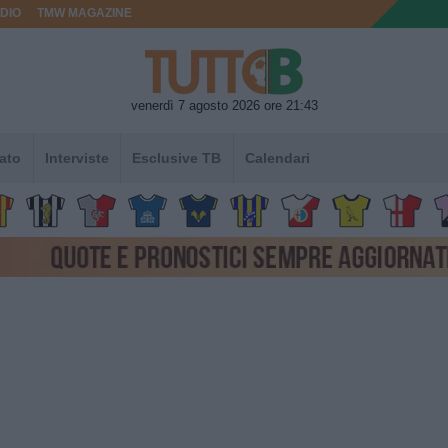
DIO
TMW MAGAZINE
venerdì 7 agosto 2026 ore 21:43
ato
Interviste
Esclusive TB
Calendari