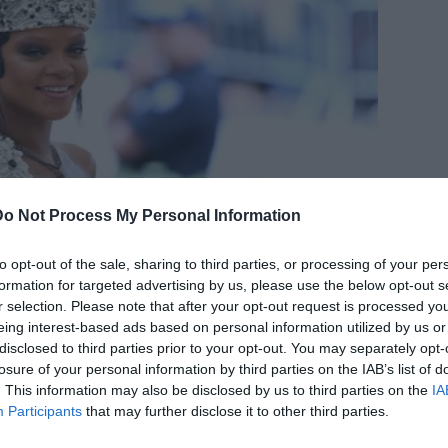
Do Not Process My Personal Information
to opt-out of the sale, sharing to third parties, or processing of your per
formation for targeted advertising by us, please use the below opt-out s
r selection. Please note that after your opt-out request is processed y
eing interest-based ads based on personal information utilized by us or
disclosed to third parties prior to your opt-out. You may separately opt-
losure of your personal information by third parties on the IAB’s list of
. This information may also be disclosed by us to third parties on the
IA
Participants
that may further disclose it to other third parties.