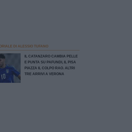
ORIALE DI ALESSIO TUFANO
IL CATANZARO CAMBIA PELLE
E PUNTA SU PAFUNDI, IL PISA
PIAZZA IL COLPO RAO. ALTRI
TRE ARRIVI A VERONA