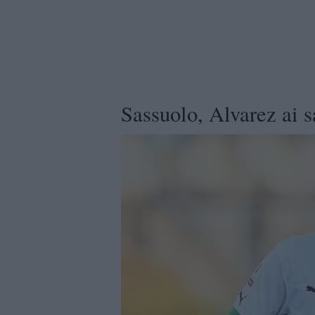
Sassuolo, Alvarez ai s