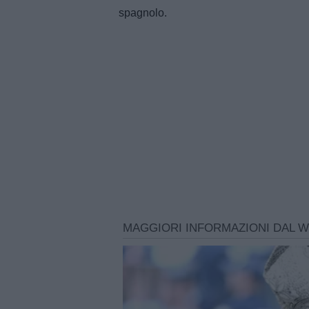
spagnolo.