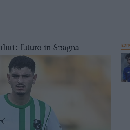
aluti: futuro in Spagna
EDIT