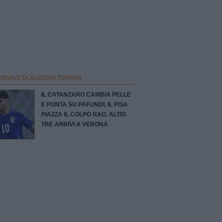
ORIALE DI ALESSIO TUFANO
IL CATANZARO CAMBIA PELLE
E PUNTA SU PAFUNDI, IL PISA
PIAZZA IL COLPO RAO. ALTRI
TRE ARRIVI A VERONA