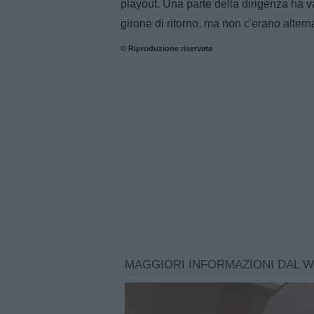
playout. Una parte della dirigenza ha va
girone di ritorno, ma non c'erano altern
© Riproduzione riservata