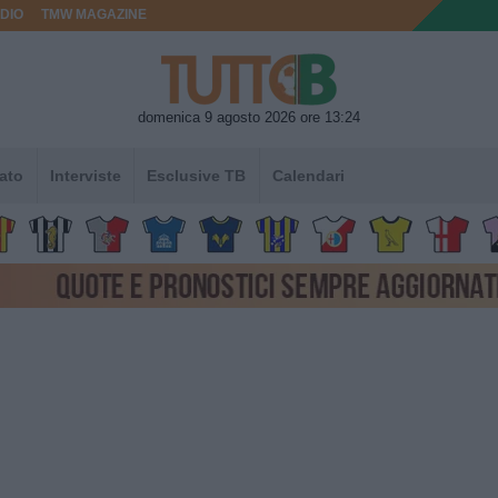
DIO
TMW MAGAZINE
domenica 9 agosto 2026 ore 13:24
ato
Interviste
Esclusive TB
Calendari