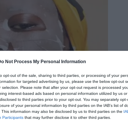
Do Not Process My Personal Information
to opt-out of the sale, sharing to third parties, or processing of your per
formation for targeted advertising by us, please use the below opt-out s
r selection. Please note that after your opt-out request is processed y
eing interest-based ads based on personal information utilized by us or
disclosed to third parties prior to your opt-out. You may separately opt-
losure of your personal information by third parties on the IAB’s list of
. This information may also be disclosed by us to third parties on the
IA
Participants
that may further disclose it to other third parties.