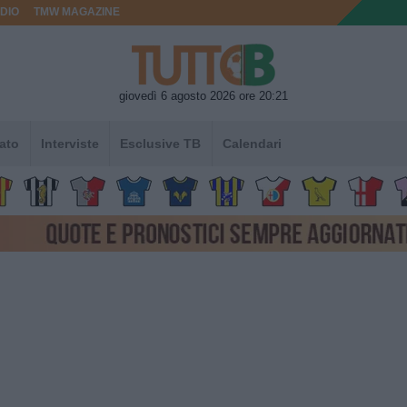
DIO
TMW MAGAZINE
giovedì 6 agosto 2026 ore 20:21
ato
Interviste
Esclusive TB
Calendari