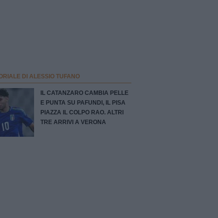
ORIALE DI ALESSIO TUFANO
IL CATANZARO CAMBIA PELLE
E PUNTA SU PAFUNDI, IL PISA
PIAZZA IL COLPO RAO. ALTRI
TRE ARRIVI A VERONA