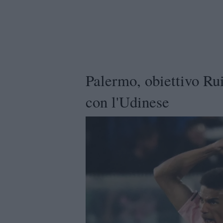
Palermo, obiettivo Rui
con l'Udinese