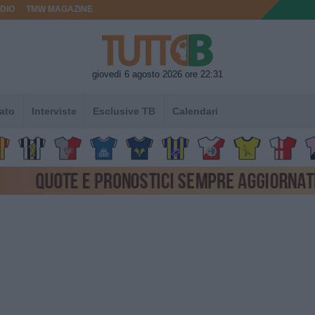
DIO
TMW MAGAZINE
giovedì 6 agosto 2026 ore 22:31
ato
Interviste
Esclusive TB
Calendari