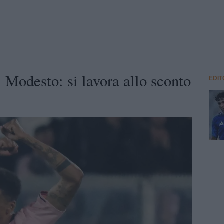
 Modesto: si lavora allo sconto
EDIT