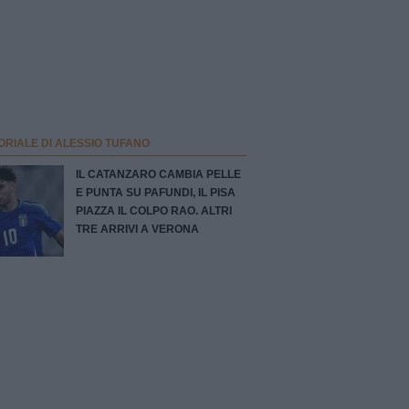
ORIALE DI ALESSIO TUFANO
IL CATANZARO CAMBIA PELLE
E PUNTA SU PAFUNDI, IL PISA
PIAZZA IL COLPO RAO. ALTRI
TRE ARRIVI A VERONA