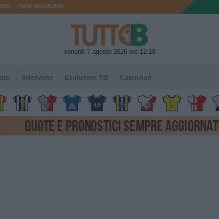
DIO
TMW MAGAZINE
venerdì 7 agosto 2026 ore 12:18
ato
Interviste
Esclusive TB
Calendari