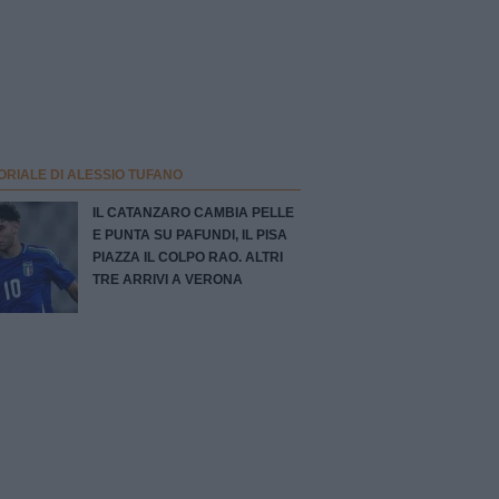
ORIALE DI ALESSIO TUFANO
IL CATANZARO CAMBIA PELLE
E PUNTA SU PAFUNDI, IL PISA
PIAZZA IL COLPO RAO. ALTRI
TRE ARRIVI A VERONA