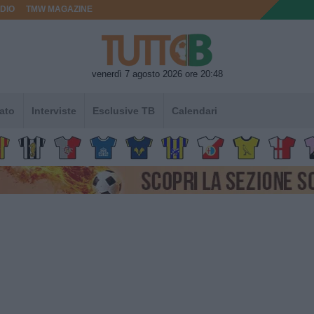
DIO
TMW MAGAZINE
venerdì 7 agosto 2026 ore 20:48
ato
Interviste
Esclusive TB
Calendari