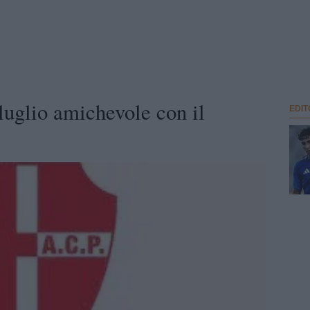
luglio amichevole con il
EDIT