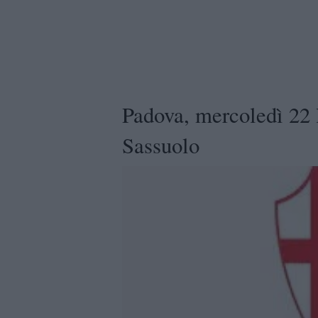
Padova, mercoledì 22 
Sassuolo