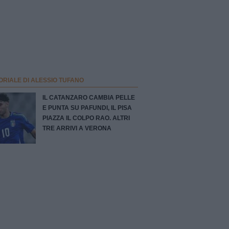
ORIALE DI ALESSIO TUFANO
IL CATANZARO CAMBIA PELLE
E PUNTA SU PAFUNDI, IL PISA
PIAZZA IL COLPO RAO. ALTRI
TRE ARRIVI A VERONA