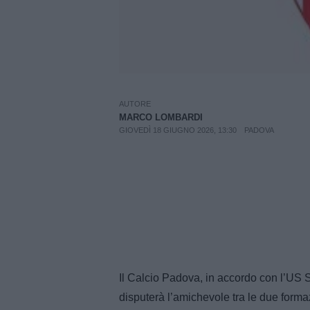
AUTORE
MARCO LOMBARDI
GIOVEDÌ 18 GIUGNO 2026, 13:30
PADOVA
Il Calcio Padova, in accordo con l’US 
disputerà l’amichevole tra le due forma