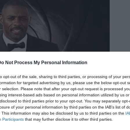
Do Not Process My Personal Information
to opt-out of the sale, sharing to third parties, or processing of your per
formation for targeted advertising by us, please use the below opt-out s
r selection. Please note that after your opt-out request is processed y
eing interest-based ads based on personal information utilized by us or
disclosed to third parties prior to your opt-out. You may separately opt-
losure of your personal information by third parties on the IAB’s list of
. This information may also be disclosed by us to third parties on the
IA
Participants
that may further disclose it to other third parties.