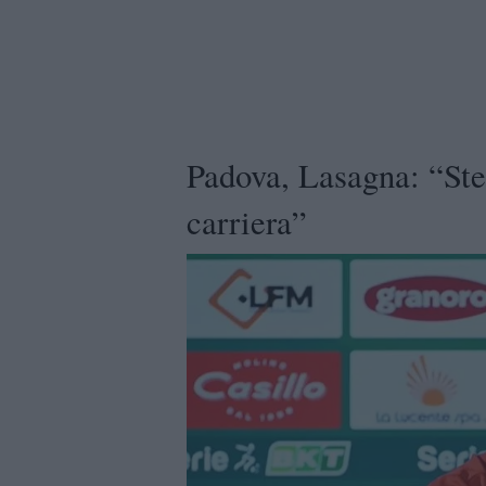
Padova, Lasagna: “Ste
carriera”