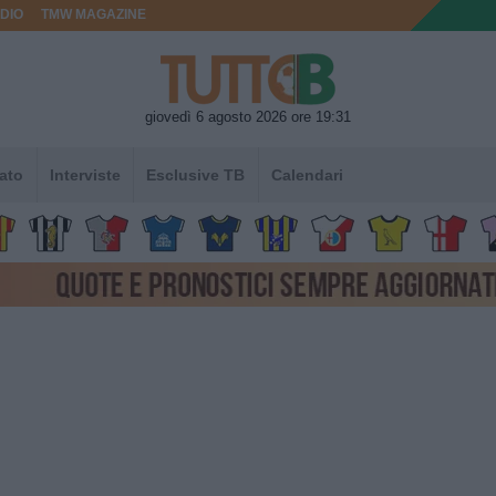
DIO
TMW MAGAZINE
giovedì 6 agosto 2026 ore 19:31
ato
Interviste
Esclusive TB
Calendari