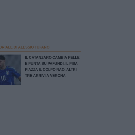
ORIALE DI ALESSIO TUFANO
IL CATANZARO CAMBIA PELLE
E PUNTA SU PAFUNDI, IL PISA
PIAZZA IL COLPO RAO. ALTRI
TRE ARRIVI A VERONA