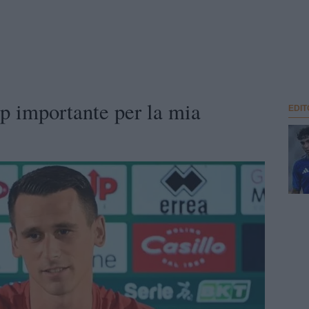
p importante per la mia
EDIT