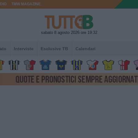
DIO
TMW MAGAZINE
sabato 8 agosto 2026 ore 19:32
ato
Interviste
Esclusive TB
Calendari