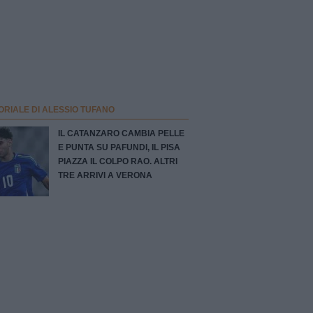
ORIALE DI ALESSIO TUFANO
IL CATANZARO CAMBIA PELLE
E PUNTA SU PAFUNDI, IL PISA
PIAZZA IL COLPO RAO. ALTRI
TRE ARRIVI A VERONA