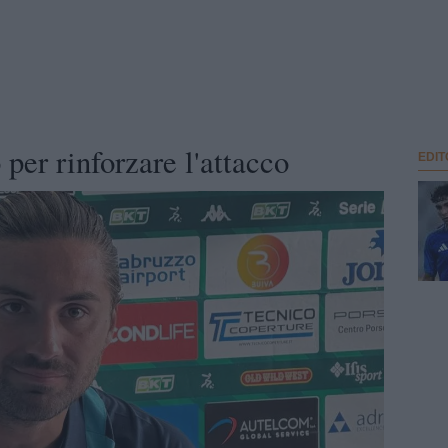
per rinforzare l'attacco
EDIT