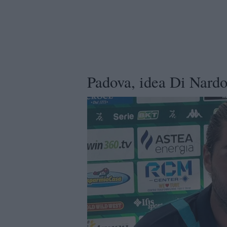
Padova, idea Di Nardo 