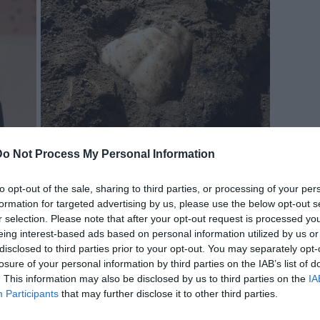
Do Not Process My Personal Information
to opt-out of the sale, sharing to third parties, or processing of your per
formation for targeted advertising by us, please use the below opt-out s
r selection. Please note that after your opt-out request is processed y
eing interest-based ads based on personal information utilized by us or
disclosed to third parties prior to your opt-out. You may separately opt-
losure of your personal information by third parties on the IAB’s list of
. This information may also be disclosed by us to third parties on the
IA
Participants
that may further disclose it to other third parties.