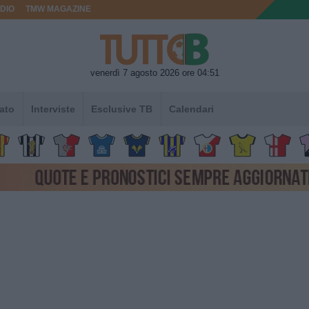
DIO
TMW MAGAZINE
venerdì 7 agosto 2026 ore 04:51
ato
Interviste
Esclusive TB
Calendari