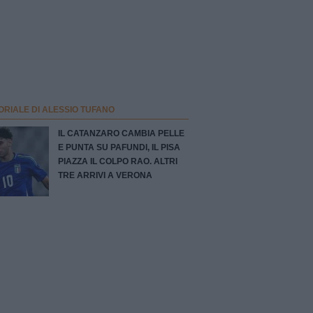
ORIALE DI ALESSIO TUFANO
IL CATANZARO CAMBIA PELLE
E PUNTA SU PAFUNDI, IL PISA
PIAZZA IL COLPO RAO. ALTRI
TRE ARRIVI A VERONA