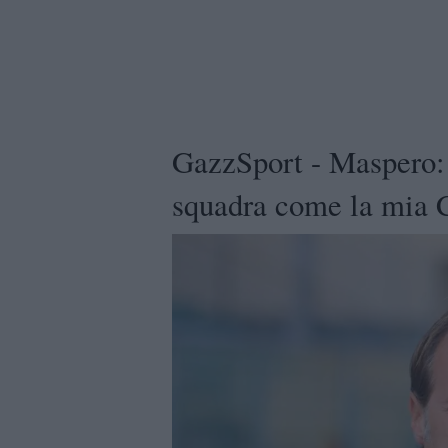
GazzSport - Maspero:
squadra come la mia 