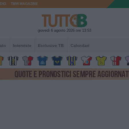
DIO
TMW MAGAZINE
giovedì 6 agosto 2026 ore 13:53
ato
Interviste
Esclusive TB
Calendari