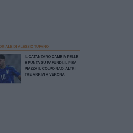
ORIALE DI ALESSIO TUFANO
IL CATANZARO CAMBIA PELLE
E PUNTA SU PAFUNDI, IL PISA
PIAZZA IL COLPO RAO. ALTRI
TRE ARRIVI A VERONA