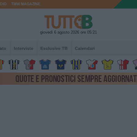
DIO
TMW MAGAZINE
giovedì 6 agosto 2026 ore 05:21
ato
Interviste
Esclusive TB
Calendari