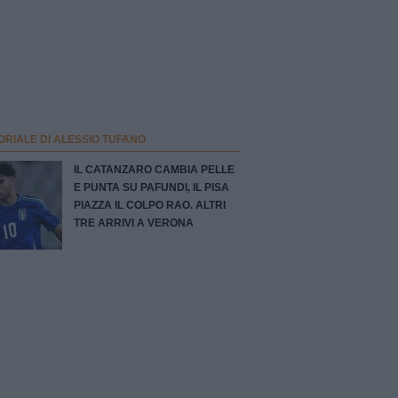
ORIALE DI ALESSIO TUFANO
IL CATANZARO CAMBIA PELLE
E PUNTA SU PAFUNDI, IL PISA
PIAZZA IL COLPO RAO. ALTRI
TRE ARRIVI A VERONA