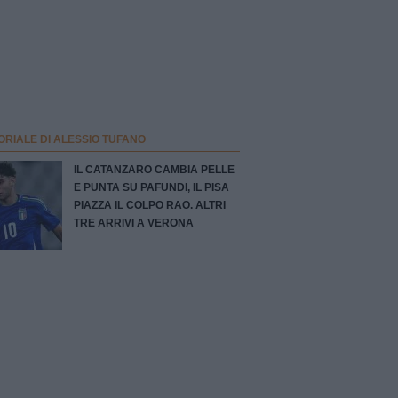
ORIALE DI ALESSIO TUFANO
IL CATANZARO CAMBIA PELLE
E PUNTA SU PAFUNDI, IL PISA
PIAZZA IL COLPO RAO. ALTRI
TRE ARRIVI A VERONA