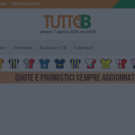
DIO
TMW MAGAZINE
venerdì 7 agosto 2026 ore 19:00
ato
Interviste
Esclusive TB
Calendari