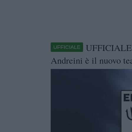
UFFICIALE -
UFFICIALE
Andreini è il nuovo t