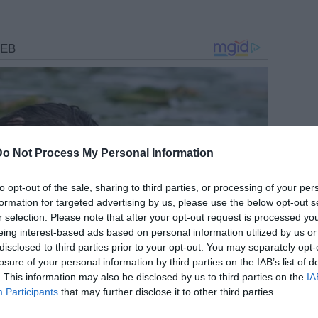
Do Not Process My Personal Information
to opt-out of the sale, sharing to third parties, or processing of your per
formation for targeted advertising by us, please use the below opt-out s
r selection. Please note that after your opt-out request is processed y
eing interest-based ads based on personal information utilized by us or
disclosed to third parties prior to your opt-out. You may separately opt-
losure of your personal information by third parties on the IAB’s list of
. This information may also be disclosed by us to third parties on the
IA
Participants
that may further disclose it to other third parties.