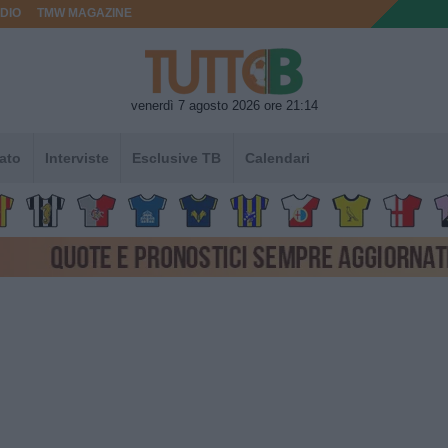
DIO
TMW MAGAZINE
venerdì 7 agosto 2026 ore 21:14
ato
Interviste
Esclusive TB
Calendari