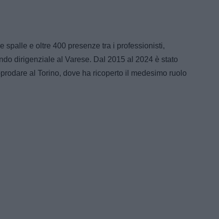
e spalle e oltre 400 presenze tra i professionisti,
ndo dirigenziale al Varese. Dal 2015 al 2024 è stato
rodare al Torino, dove ha ricoperto il medesimo ruolo