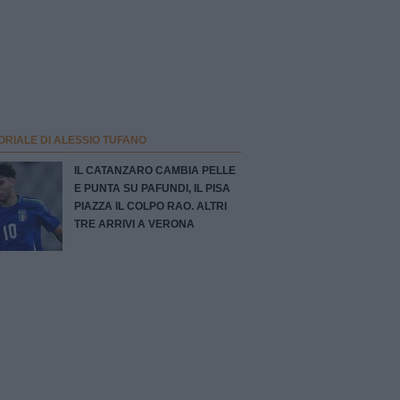
ORIALE DI ALESSIO TUFANO
IL CATANZARO CAMBIA PELLE
E PUNTA SU PAFUNDI, IL PISA
PIAZZA IL COLPO RAO. ALTRI
TRE ARRIVI A VERONA