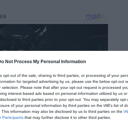
Do Not Process My Personal Information
to opt-out of the sale, sharing to third parties, or processing of your per
formation for targeted advertising by us, please use the below opt-out s
r selection. Please note that after your opt-out request is processed y
eing interest-based ads based on personal information utilized by us or
disclosed to third parties prior to your opt-out. You may separately opt-
losure of your personal information by third parties on the IAB’s list of
. This information may also be disclosed by us to third parties on the
IA
Participants
that may further disclose it to other third parties.