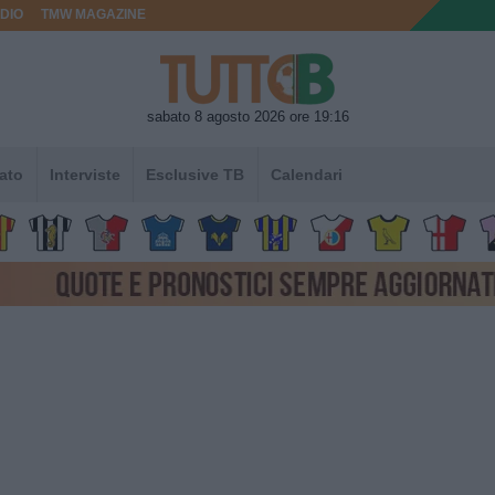
DIO
TMW MAGAZINE
sabato 8 agosto 2026 ore 19:16
ato
Interviste
Esclusive TB
Calendari