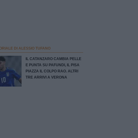
ORIALE DI ALESSIO TUFANO
IL CATANZARO CAMBIA PELLE
E PUNTA SU PAFUNDI, IL PISA
PIAZZA IL COLPO RAO. ALTRI
TRE ARRIVI A VERONA