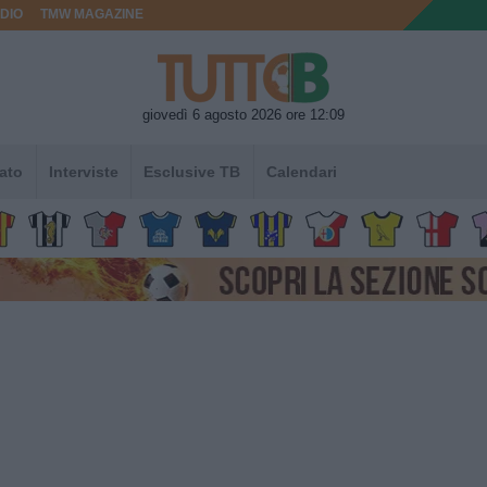
DIO
TMW MAGAZINE
giovedì 6 agosto 2026 ore 12:09
ato
Interviste
Esclusive TB
Calendari