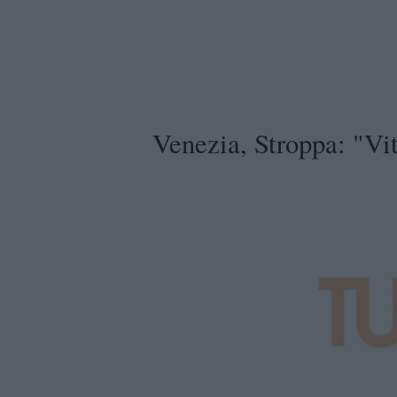
Venezia, Stroppa: "Vit