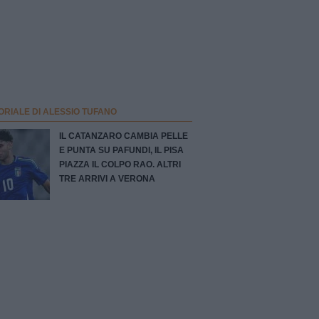
ORIALE DI ALESSIO TUFANO
IL CATANZARO CAMBIA PELLE
E PUNTA SU PAFUNDI, IL PISA
PIAZZA IL COLPO RAO. ALTRI
TRE ARRIVI A VERONA