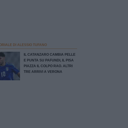
ORIALE DI ALESSIO TUFANO
IL CATANZARO CAMBIA PELLE
E PUNTA SU PAFUNDI, IL PISA
PIAZZA IL COLPO RAO. ALTRI
TRE ARRIVI A VERONA