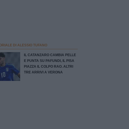
ORIALE DI ALESSIO TUFANO
IL CATANZARO CAMBIA PELLE
E PUNTA SU PAFUNDI, IL PISA
PIAZZA IL COLPO RAO. ALTRI
TRE ARRIVI A VERONA