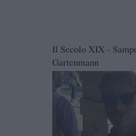
Il Secolo XIX - Sampdo
Gartenmann