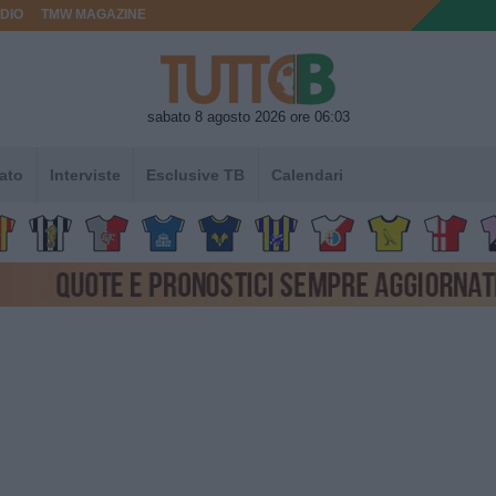
DIO
TMW MAGAZINE
sabato 8 agosto 2026 ore 06:03
ato
Interviste
Esclusive TB
Calendari