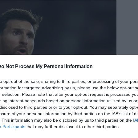
Do Not Process My Personal Information
to opt-out of the sale, sharing to third parties, or processing of your per
formation for targeted advertising by us, please use the below opt-out s
r selection. Please note that after your opt-out request is processed y
eing interest-based ads based on personal information utilized by us or
disclosed to third parties prior to your opt-out. You may separately opt-
losure of your personal information by third parties on the IAB’s list of
. This information may also be disclosed by us to third parties on the
IA
Participants
that may further disclose it to other third parties.