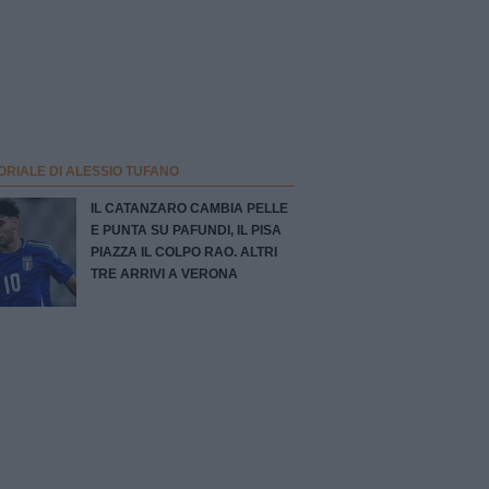
ORIALE DI ALESSIO TUFANO
IL CATANZARO CAMBIA PELLE
E PUNTA SU PAFUNDI, IL PISA
PIAZZA IL COLPO RAO. ALTRI
TRE ARRIVI A VERONA