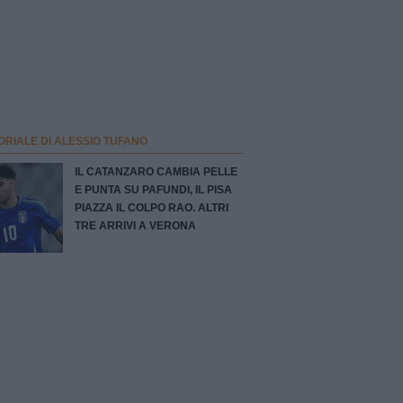
ORIALE DI ALESSIO TUFANO
IL CATANZARO CAMBIA PELLE
E PUNTA SU PAFUNDI, IL PISA
PIAZZA IL COLPO RAO. ALTRI
TRE ARRIVI A VERONA