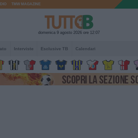
DIO
TMW MAGAZINE
domenica 9 agosto 2026 ore 12:07
ato
Interviste
Esclusive TB
Calendari