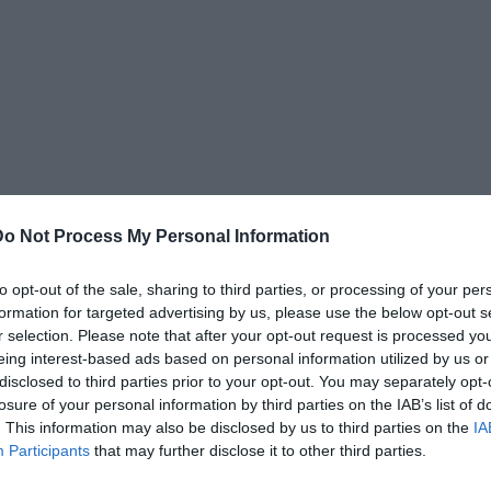
Do Not Process My Personal Information
to opt-out of the sale, sharing to third parties, or processing of your per
formation for targeted advertising by us, please use the below opt-out s
r selection. Please note that after your opt-out request is processed y
eing interest-based ads based on personal information utilized by us or
disclosed to third parties prior to your opt-out. You may separately opt-
losure of your personal information by third parties on the IAB’s list of
. This information may also be disclosed by us to third parties on the
IA
Participants
that may further disclose it to other third parties.