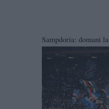
Sampdoria: domani la 