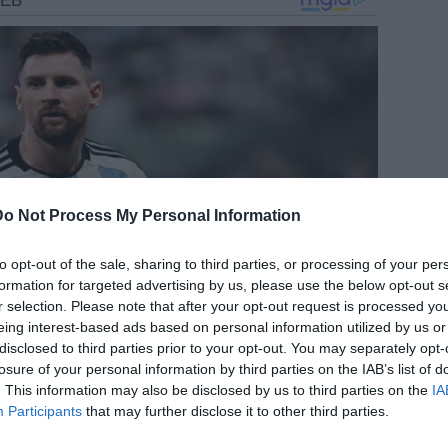
Do Not Process My Personal Information
to opt-out of the sale, sharing to third parties, or processing of your per
formation for targeted advertising by us, please use the below opt-out s
r selection. Please note that after your opt-out request is processed y
eing interest-based ads based on personal information utilized by us or
disclosed to third parties prior to your opt-out. You may separately opt-
losure of your personal information by third parties on the IAB’s list of
. This information may also be disclosed by us to third parties on the
IA
Participants
that may further disclose it to other third parties.