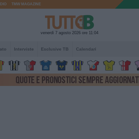
DIO
TMW MAGAZINE
venerdì 7 agosto 2026 ore 11:04
ato
Interviste
Esclusive TB
Calendari