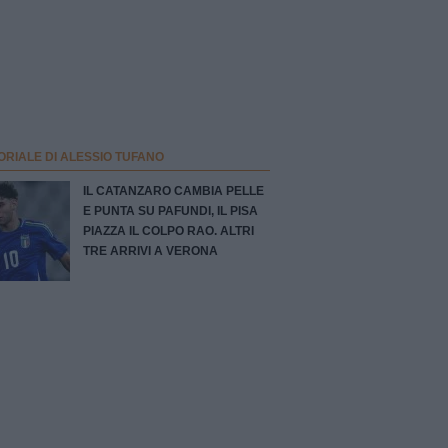
ORIALE DI ALESSIO TUFANO
IL CATANZARO CAMBIA PELLE
E PUNTA SU PAFUNDI, IL PISA
PIAZZA IL COLPO RAO. ALTRI
TRE ARRIVI A VERONA