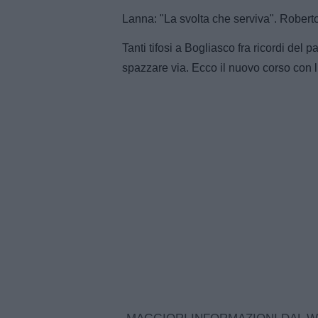
Lanna: "La svolta che serviva". Roberto
Tanti tifosi a Bogliasco fra ricordi del
spazzare via. Ecco il nuovo corso con 