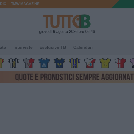
DIO
TMW MAGAZINE
giovedì 6 agosto 2026 ore 06:46
ato
Interviste
Esclusive TB
Calendari