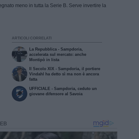
gnato meno in tutta la Serie B. Serve invertire la
ARTICOLI CORRELATI
La Repubblica - Sampdoria,
accelerata sul mercato: anche
Montipò in lista
Il Secolo XIX - Sampdoria, il portiere
Vindahl ha detto sì ma non è ancora
fatta
UFFICIALE - Sampdoria, ceduto un
giovane difensore al Savoia