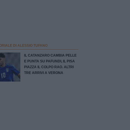
ORIALE DI ALESSIO TUFANO
IL CATANZARO CAMBIA PELLE
E PUNTA SU PAFUNDI, IL PISA
PIAZZA IL COLPO RAO. ALTRI
TRE ARRIVI A VERONA