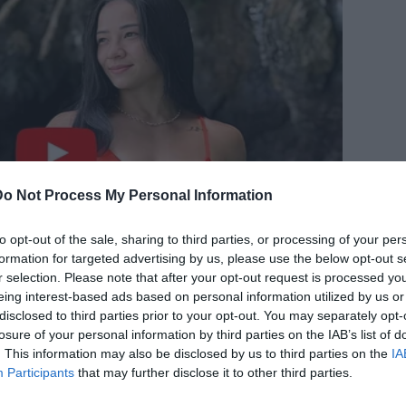
Do Not Process My Personal Information
to opt-out of the sale, sharing to third parties, or processing of your per
formation for targeted advertising by us, please use the below opt-out s
r selection. Please note that after your opt-out request is processed y
eing interest-based ads based on personal information utilized by us or
disclosed to third parties prior to your opt-out. You may separately opt-
losure of your personal information by third parties on the IAB’s list of
. This information may also be disclosed by us to third parties on the
IA
Participants
that may further disclose it to other third parties.