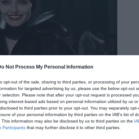
Do Not Process My Personal Information
to opt-out of the sale, sharing to third parties, or processing of your per
formation for targeted advertising by us, please use the below opt-out s
r selection. Please note that after your opt-out request is processed y
eing interest-based ads based on personal information utilized by us or
disclosed to third parties prior to your opt-out. You may separately opt-
losure of your personal information by third parties on the IAB’s list of
. This information may also be disclosed by us to third parties on the
IA
Participants
that may further disclose it to other third parties.