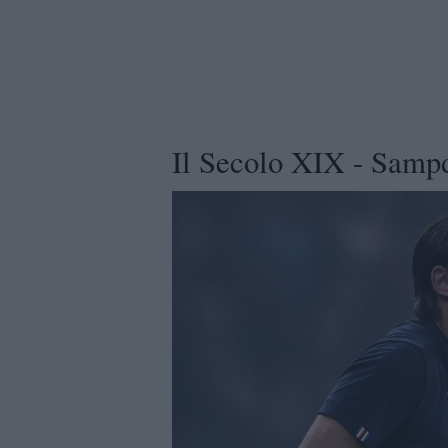
Il Secolo XIX - Sampdo