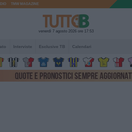
DIO
TMW MAGAZINE
venerdì 7 agosto 2026 ore 17:53
ato
Interviste
Esclusive TB
Calendari