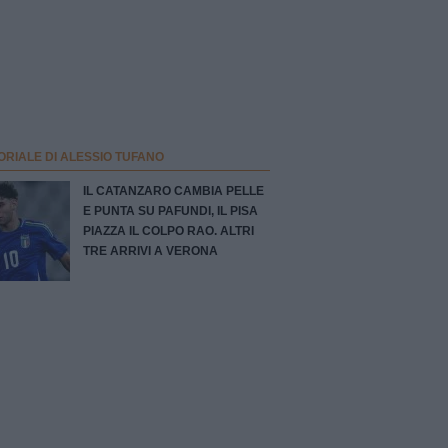
ORIALE DI ALESSIO TUFANO
IL CATANZARO CAMBIA PELLE
E PUNTA SU PAFUNDI, IL PISA
PIAZZA IL COLPO RAO. ALTRI
TRE ARRIVI A VERONA