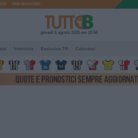
DIO
TMW MAGAZINE
giovedì 6 agosto 2026 ore 10:56
ato
Interviste
Esclusive TB
Calendari