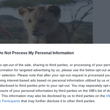
Do Not Process My Personal Information
to opt-out of the sale, sharing to third parties, or processing of your per
formation for targeted advertising by us, please use the below opt-out s
r selection. Please note that after your opt-out request is processed y
eing interest-based ads based on personal information utilized by us or
disclosed to third parties prior to your opt-out. You may separately opt-
losure of your personal information by third parties on the IAB’s list of
. This information may also be disclosed by us to third parties on the
IA
Participants
that may further disclose it to other third parties.