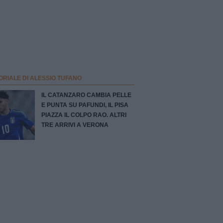
ORIALE DI ALESSIO TUFANO
IL CATANZARO CAMBIA PELLE
E PUNTA SU PAFUNDI, IL PISA
PIAZZA IL COLPO RAO. ALTRI
TRE ARRIVI A VERONA