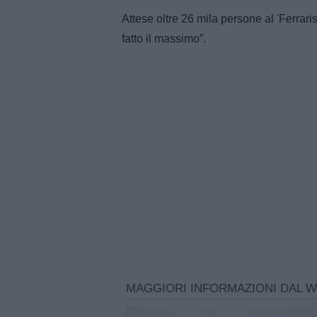
Attese oltre 26 mila persone al 'Ferrari
fatto il massimo”.