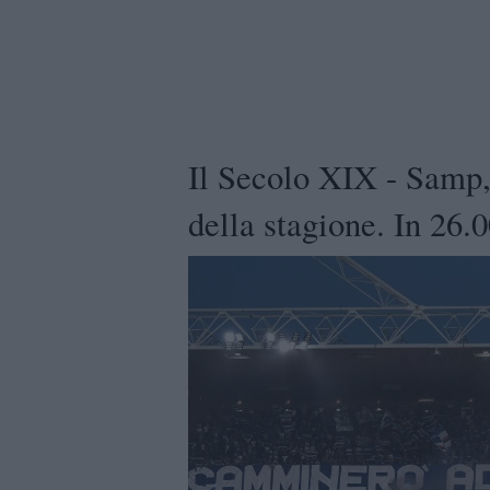
Il Secolo XIX - Samp, 
della stagione. In 26.0