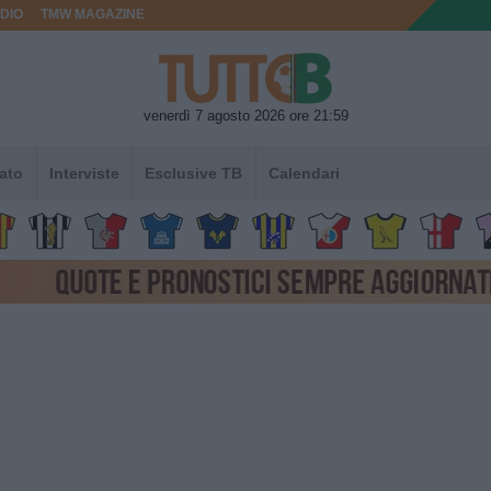
DIO
TMW MAGAZINE
venerdì 7 agosto 2026 ore 21:59
ato
Interviste
Esclusive TB
Calendari