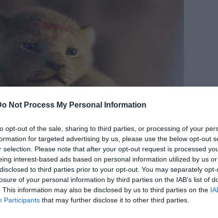
Do Not Process My Personal Information
to opt-out of the sale, sharing to third parties, or processing of your per
formation for targeted advertising by us, please use the below opt-out s
r selection. Please note that after your opt-out request is processed y
eing interest-based ads based on personal information utilized by us or
disclosed to third parties prior to your opt-out. You may separately opt-
losure of your personal information by third parties on the IAB’s list of
. This information may also be disclosed by us to third parties on the
IA
Participants
that may further disclose it to other third parties.