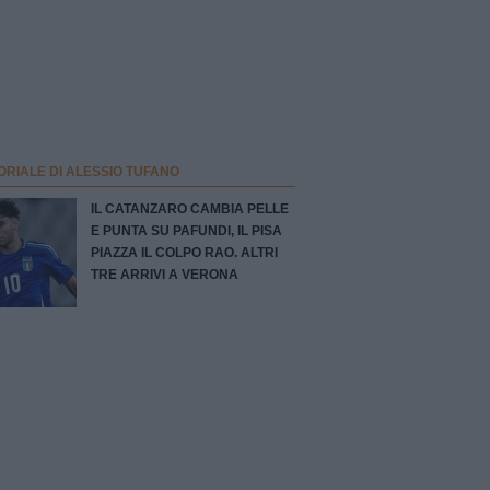
ORIALE DI ALESSIO TUFANO
IL CATANZARO CAMBIA PELLE
E PUNTA SU PAFUNDI, IL PISA
PIAZZA IL COLPO RAO. ALTRI
TRE ARRIVI A VERONA