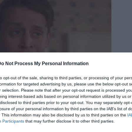
Do Not Process My Personal Information
to opt-out of the sale, sharing to third parties, or processing of your per
formation for targeted advertising by us, please use the below opt-out s
r selection. Please note that after your opt-out request is processed y
eing interest-based ads based on personal information utilized by us or
disclosed to third parties prior to your opt-out. You may separately opt-
losure of your personal information by third parties on the IAB’s list of
. This information may also be disclosed by us to third parties on the
IA
Participants
that may further disclose it to other third parties.