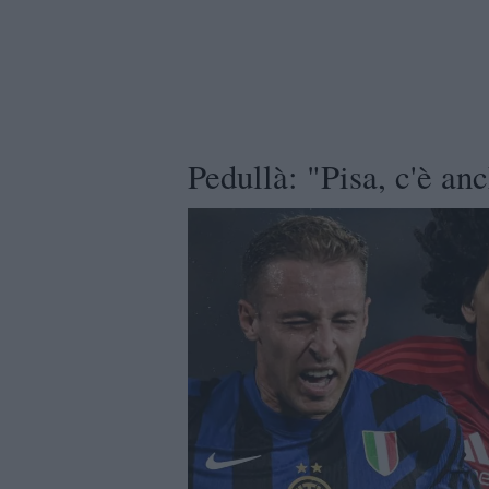
Pedullà: "Pisa, c'è a