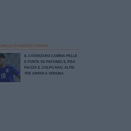
ORIALE DI ALESSIO TUFANO
IL CATANZARO CAMBIA PELLE
E PUNTA SU PAFUNDI, IL PISA
PIAZZA IL COLPO RAO. ALTRI
TRE ARRIVI A VERONA