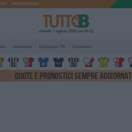
DIO
TMW MAGAZINE
venerdì 7 agosto 2026 ore 06:52
ato
Interviste
Esclusive TB
Calendari